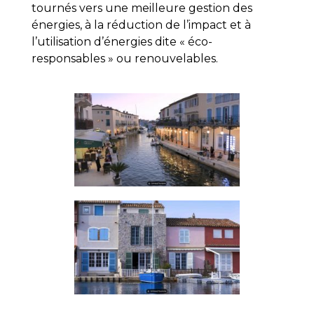
tournés vers une meilleure gestion des
énergies, à la réduction de l’impact et à
l’utilisation d’énergies dite « éco-
responsables » ou renouvelables.