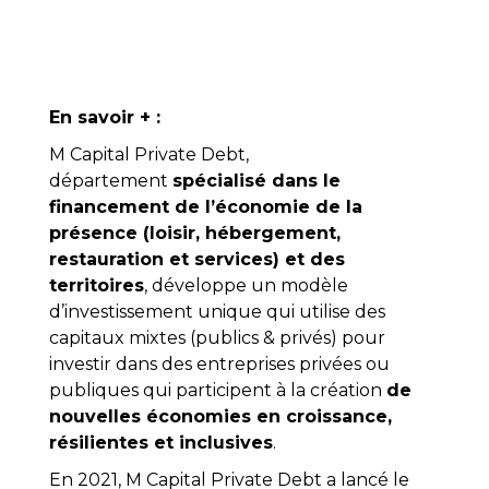
En savoir + :
M Capital Private Debt,
département
spécialisé dans le
financement de l’économie de la
présence (loisir, hébergement,
restauration et services) et des
territoires
, développe un modèle
d’investissement unique qui utilise des
capitaux mixtes (publics & privés) pour
investir dans des entreprises privées ou
publiques qui participent à la création
de
nouvelles économies en croissance,
résilientes et inclusives
.
En 2021, M Capital Private Debt a lancé le