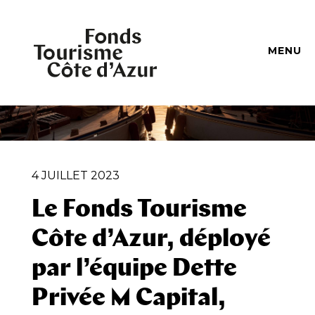
MENU
4 JUILLET 2023
Le Fonds Tourisme
Côte d’Azur, déployé
par l’équipe Dette
Privée M Capital,