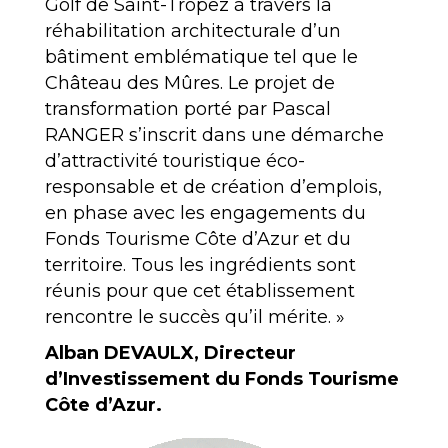
Golf de Saint-Tropez à travers la
réhabilitation architecturale d’un
bâtiment emblématique tel que le
Château des Mûres. Le projet de
transformation porté par Pascal
RANGER s’inscrit dans une démarche
d’attractivité touristique éco-
responsable et de création d’emplois,
en phase avec les engagements du
Fonds Tourisme Côte d’Azur et du
territoire. Tous les ingrédients sont
réunis pour que cet établissement
rencontre le succès qu’il mérite. »
Alban DEVAULX, Directeur
d’Investissement du Fonds Tourisme
Côte d’Azur.