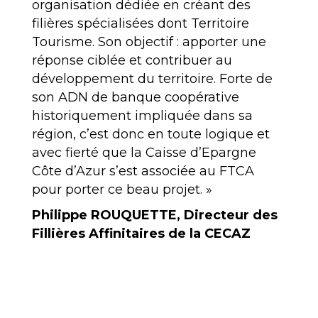
organisation dédiée en créant des
filières spécialisées dont Territoire
Tourisme. Son objectif : apporter une
réponse ciblée et contribuer au
développement du territoire. Forte de
son ADN de banque coopérative
historiquement impliquée dans sa
région, c’est donc en toute logique et
avec fierté que la Caisse d’Epargne
Côte d’Azur s’est associée au FTCA
pour porter ce beau projet. »
Philippe ROUQUETTE, Directeur des
Fillières Affinitaires de la CECAZ