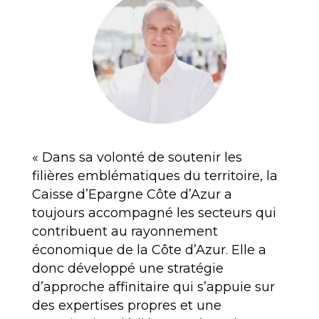
« Dans sa volonté de soutenir les
filières emblématiques du territoire, la
Caisse d’Epargne Côte d’Azur a
toujours accompagné les secteurs qui
contribuent au rayonnement
économique de la Côte d’Azur. Elle a
donc développé une stratégie
d’approche affinitaire qui s’appuie sur
des expertises propres et une