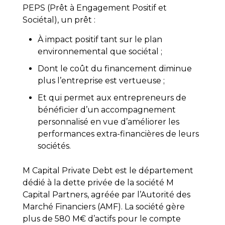
PEPS (Prêt à Engagement Positif et
Sociétal), un prêt :
À impact positif tant sur le plan
environnemental que sociétal ;
Dont le coût du financement diminue
plus l’entreprise est vertueuse ;
Et qui permet aux entrepreneurs de
bénéficier d’un accompagnement
personnalisé en vue d’améliorer les
performances extra-financières de leurs
sociétés.
M Capital Private Debt est le département
dédié à la dette privée de la société M
Capital Partners, agréée par l’Autorité des
Marché Financiers (AMF). La société gère
plus de 580 M€ d’actifs pour le compte