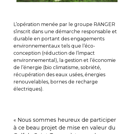
L’opération menée par le groupe RANGER
s’inscrit dans une démarche responsable et
durable en portant des engagements
environnementaux tels que l’éco-
conception (réduction de l’impact
environnemental), la gestion et l’économie
de l’énergie (bio climatisme, sobriété,
récupération des eaux usées, énergies
renouvelables, bornes de recharge
électriques).
« Nous sommes heureux de participer
à ce beau projet de mise en valeur du