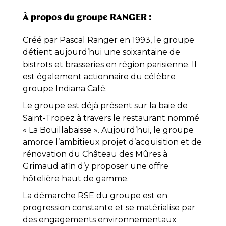
À propos du groupe RANGER :
Créé par Pascal Ranger en 1993, le groupe
détient aujourd’hui une soixantaine de
bistrots et brasseries en région parisienne. Il
est également actionnaire du célèbre
groupe Indiana Café.
Le groupe est déjà présent sur la baie de
Saint-Tropez à travers le restaurant nommé
« La Bouillabaisse ». Aujourd’hui, le groupe
amorce l’ambitieux projet d’acquisition et de
rénovation du Château des Mûres à
Grimaud afin d’y proposer une offre
hôtelière haut de gamme.
La démarche RSE du groupe est en
progression constante et se matérialise par
des engagements environnementaux