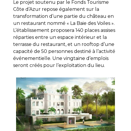
Le projet soutenu par le Fonds Tourisme
Côte d’Azur repose également sur la
transformation d’une partie du château en
un restaurant nommé « La Baie des Voiles ».
L’établissement proposera 140 places assises
réparties entre un espace intérieur et la
terrasse du restaurant, et un rooftop d’une
capacité de 50 personnes destiné à l’activité
événementielle. Une vingtaine d’emplois
seront créés pour l’exploitation du lieu.