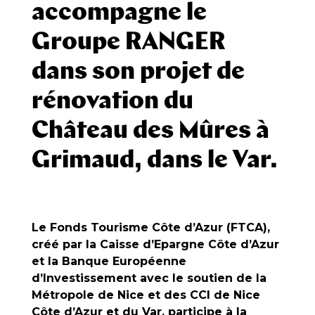
accompagne le
Groupe RANGER
dans son projet de
rénovation du
Château des Mûres à
Grimaud, dans le Var.
Le Fonds Tourisme Côte d’Azur (FTCA),
créé par la Caisse d’Epargne Côte d’Azur
et la Banque Européenne
d’Investissement avec le soutien de la
Métropole de Nice et des CCI de Nice
Côte d’Azur et du Var, participe à la