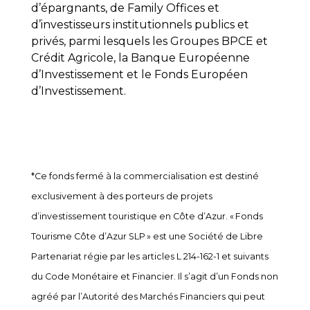
d’épargnants, de Family Offices et
d’investisseurs institutionnels publics et
privés, parmi lesquels les Groupes BPCE et
Crédit Agricole, la Banque Européenne
d’Investissement et le Fonds Européen
d’Investissement.
*Ce fonds fermé à la commercialisation est destiné
exclusivement à des porteurs de projets
d’investissement touristique en Côte d’Azur. « Fonds
Tourisme Côte d’Azur SLP » est une Société de Libre
Partenariat régie par les articles L 214-162-1 et suivants
du Code Monétaire et Financier. Il s’agit d’un Fonds non
agréé par l’Autorité des Marchés Financiers qui peut