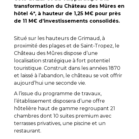
transformation du Château des Mûres en
hôtel 4*, à hauteur de 1,25 M€ pour près
de 11 M€ d’investissements consolidés.
Situé sur les hauteurs de Grimaud, à
proximité des plages et de Saint-Tropez, le
Château des Mûres dispose d’une
localisation stratégique à fort potentiel
touristique. Construit dans les années 1870
et laissé à l’abandon, le château se voit offrir
aujourd’hui une seconde vie.
A l’issue du programme de travaux,
l’établissement disposera d’une offre
hôtelière haut de gamme regroupant 21
chambres dont 10 suites premium avec
terrasses privatives, une piscine et un
restaurant.